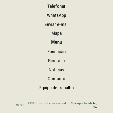
Telefonar
WhatsApp
Enviar e-mail
Mapa
Menu
Fundação
Biografia
Notícias
Contacto
Equipa de trabalho
FJCS - Todos os direitos reservados!
Criado por: TuduTicket,
©2026
LDA