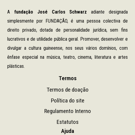
A
fundação
José Carlos Schwarz
adiante designada
simplesmente por FUNDAÇÃO, é uma pessoa colectiva de
direito privado, dotada de personalidade jurídica, sem fins
lucrativos e de utilidade pública geral. Promover, desenvolver e
divulgar a cultura guineense, nos seus vários domínios, com
ênfase especial na música, teatro, cinema, literatura e artes
plásticas.
Termos
Termos de doação
Política do site
Regulamento Interno
Estatutos
Ajuda